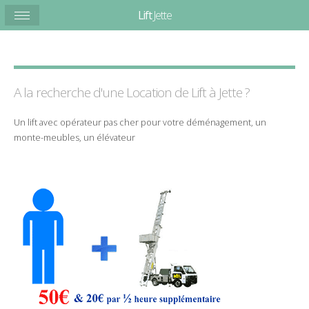
Lift
Jette
A la recherche d'une Location de
Lift
à Jette ?
Un lift avec opérateur pas cher pour votre déménagement, un
monte-meubles, un élévateur