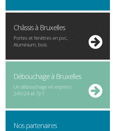
Châssis à Bruxelles
Portes et fenêtres en pvc,
Aluminium, bois
Débouchage à Bruxelles
Un débouchage en express
24h/24 et 7j/7
Nos partenaires