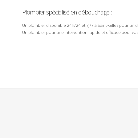
Plombier
spécialisé en débouchage :
Un plombier disponible
24h/24
et
7j/7
à
Saint-Gilles
pour un
d
Un plombier pour une intervention rapide et efficace pour vo