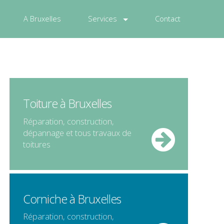
A Bruxelles
Services
Contact
Toiture à Bruxelles
Réparation, construction,
dépannage et tous travaux de
toitures
Corniche à Bruxelles
Réparation, construction,