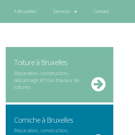
A Bruxelles
Services
Contact
Toiture à Bruxelles
Réparation, construction,
dépannage et tous travaux de
toitures
Corniche à Bruxelles
Réparation, construction,